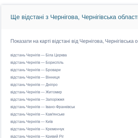
Ще відстані з Чернігова, Чернігівська област
Показати на карті відстані від Чернігова, Чернігівська 
відстань Чернігів — Біла Церква
відстань Чернігів — Бориспіль
відстань Чернігів — Бровари
відстань Чернігів — Вінниця
відстань Чернігів — Дніпро
відстань Чернігів — Житомир
відстань Чернігів — Запоріжжя
відстань Чернігів — Івано-Франківськ
відстань Чернігів — Кам'янське
відстань Чернігів — Київ
відстань Чернігів — Кременчук
відстань Чернігів — Кривий Ріг