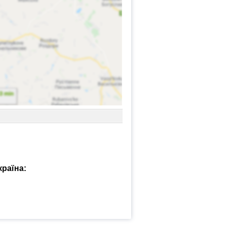
країна: