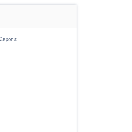
 Європи: