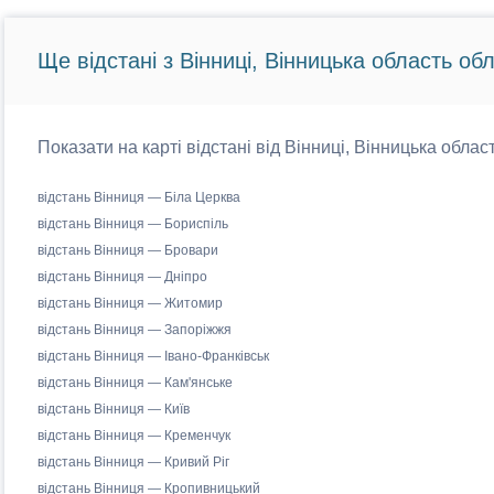
Ще відстані з Вінниці, Вінницька область обл
Показати на карті відстані від Вінниці, Вінницька облас
відстань Вінниця — Біла Церква
відстань Вінниця — Бориспіль
відстань Вінниця — Бровари
відстань Вінниця — Дніпро
відстань Вінниця — Житомир
відстань Вінниця — Запоріжжя
відстань Вінниця — Івано-Франківськ
відстань Вінниця — Кам'янське
відстань Вінниця — Київ
відстань Вінниця — Кременчук
відстань Вінниця — Кривий Ріг
відстань Вінниця — Кропивницький