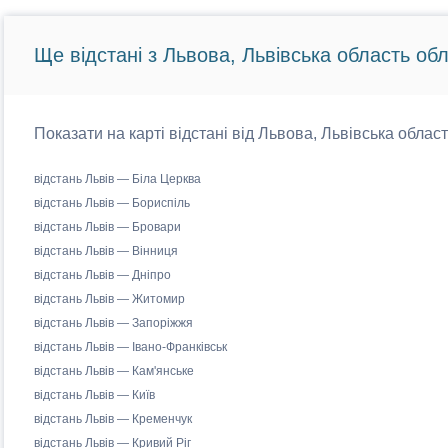
Ще відстані з Львова, Львівська область обл
Показати на карті відстані від Львова, Львівська област
відстань Львів — Біла Церква
відстань Львів — Бориспіль
відстань Львів — Бровари
відстань Львів — Вінниця
відстань Львів — Дніпро
відстань Львів — Житомир
відстань Львів — Запоріжжя
відстань Львів — Івано-Франківськ
відстань Львів — Кам'янське
відстань Львів — Київ
відстань Львів — Кременчук
відстань Львів — Кривий Ріг