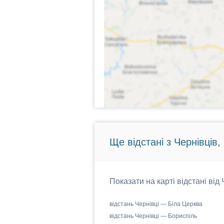
Ще відстані з Чернівців,
Показати на карті відстані від
відстань Чернівці — Біла Церква
відстань Чернівці — Бориспіль