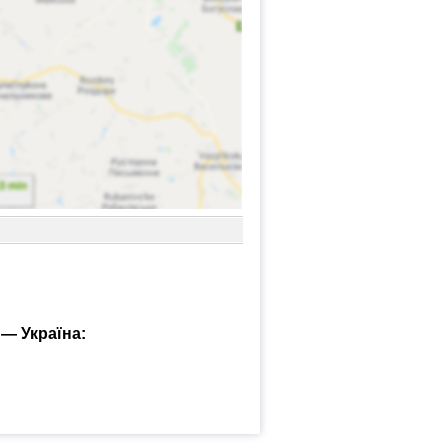
 — Україна: