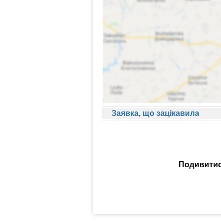
Заявка, що зацікавила
Подивитися