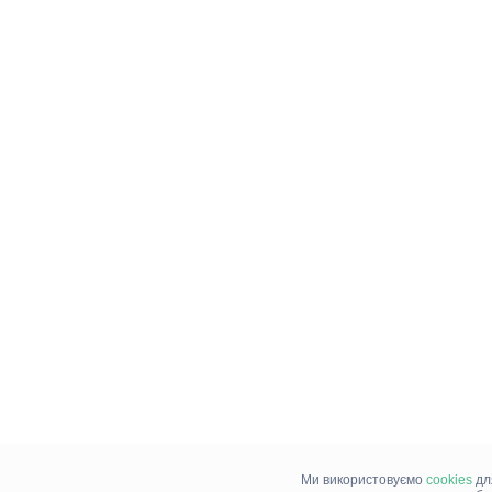
Ми використовуємо
cookies
дл