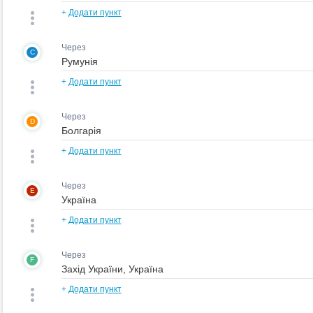
+
Додати пункт
Через
C
+
Додати пункт
Через
D
+
Додати пункт
Через
E
+
Додати пункт
Через
F
+
Додати пункт