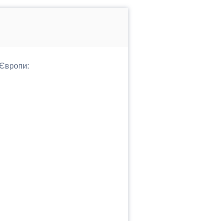
 Європи: