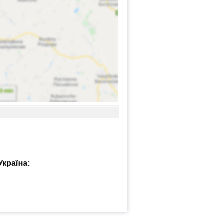
Україна: