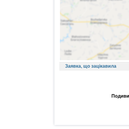
Заявка, що зацікавила
Подивит