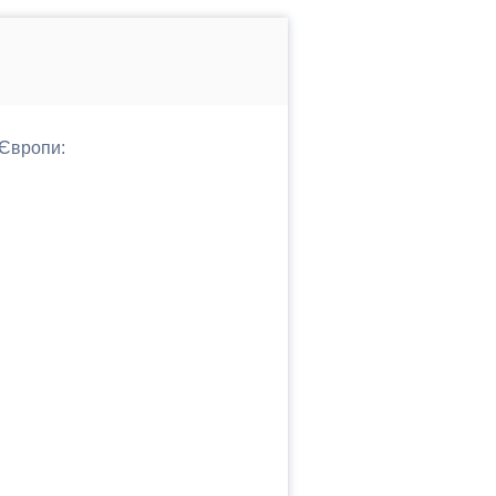
 Європи: