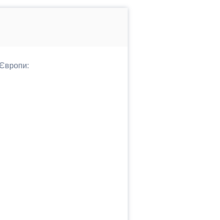
 Європи: