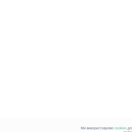
Ми використовуємо
cookies
дл