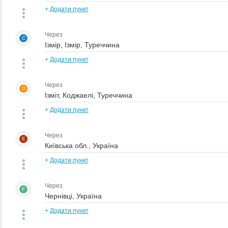
+
Додати пункт
Через
C
+
Додати пункт
Через
D
+
Додати пункт
Через
E
+
Додати пункт
Через
F
+
Додати пункт