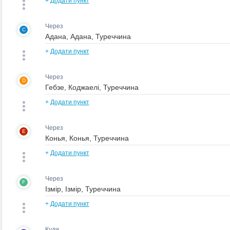
+
Додати пункт
Через
C
+
Додати пункт
Через
D
+
Додати пункт
Через
E
+
Додати пункт
Через
F
+
Додати пункт
Куди