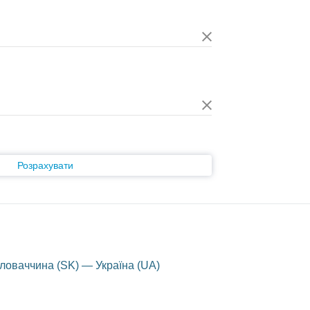
Розрахувати
ловаччина (SK) — Україна (UA)