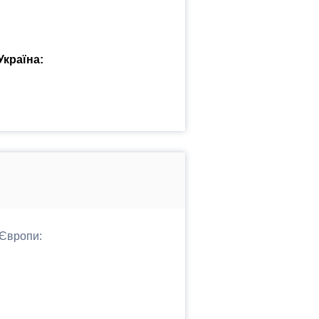
Україна:
 Європи: