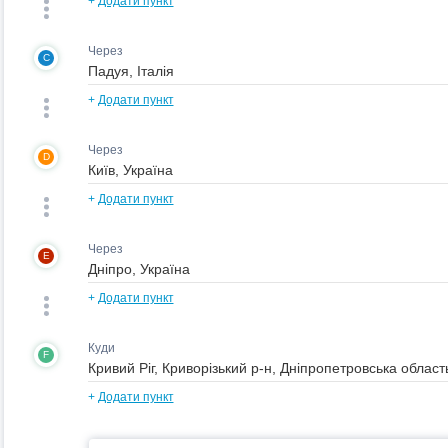
+
Додати пункт
Через
C
+
Додати пункт
Через
D
+
Додати пункт
Через
E
+
Додати пункт
Куди
F
+
Додати пункт