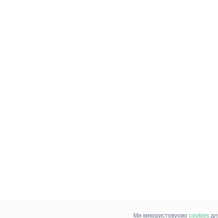
Ми використовуємо
cookies
дл