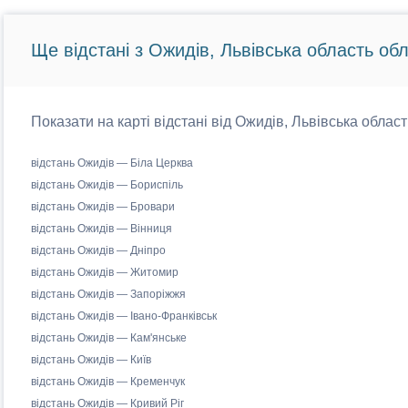
Ще відстані з Ожидів, Львівська область обл
Показати на карті відстані від Ожидів, Львівська област
відстань Ожидів — Біла Церква
відстань Ожидів — Бориспіль
відстань Ожидів — Бровари
відстань Ожидів — Вінниця
відстань Ожидів — Дніпро
відстань Ожидів — Житомир
відстань Ожидів — Запоріжжя
відстань Ожидів — Івано-Франківськ
відстань Ожидів — Кам'янське
відстань Ожидів — Київ
відстань Ожидів — Кременчук
відстань Ожидів — Кривий Ріг