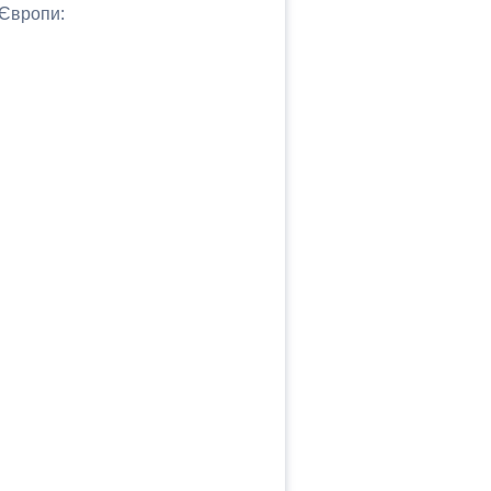
 Європи: