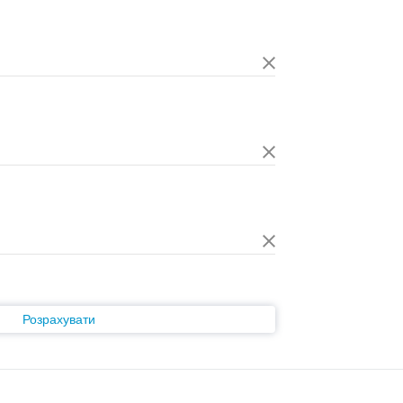
Розрахувати