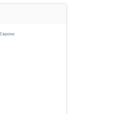
 Європи: