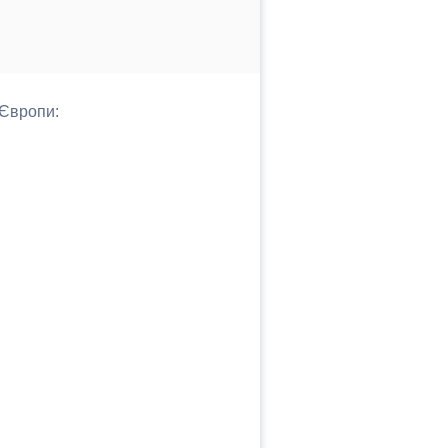
 Європи: