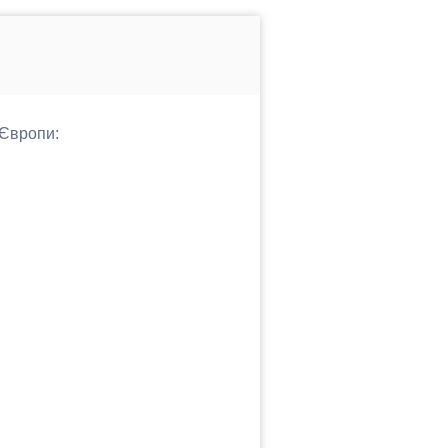
 Європи: