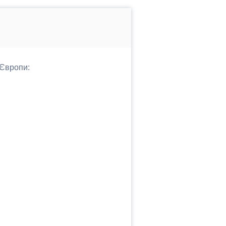
 Європи: