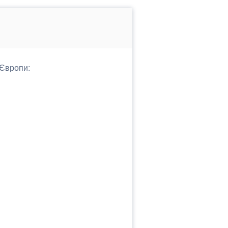
 Європи: