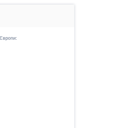
 Європи: