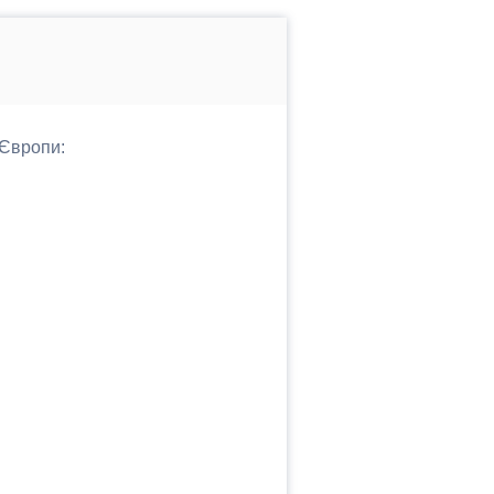
 Європи: