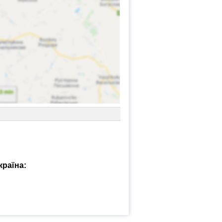
країна: