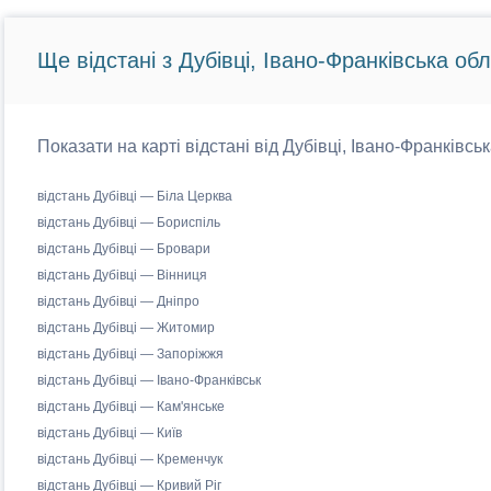
Ще відстані з Дубівці, Івано-Франківська обл
Показати на карті відстані від Дубівці, Івано-Франківсь
відстань Дубівці — Біла Церква
відстань Дубівці — Бориспіль
відстань Дубівці — Бровари
відстань Дубівці — Вінниця
відстань Дубівці — Дніпро
відстань Дубівці — Житомир
відстань Дубівці — Запоріжжя
відстань Дубівці — Івано-Франківськ
відстань Дубівці — Кам'янське
відстань Дубівці — Київ
відстань Дубівці — Кременчук
відстань Дубівці — Кривий Ріг