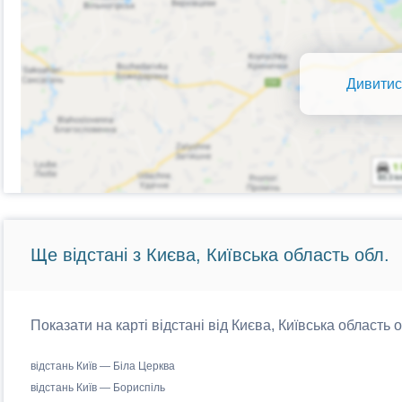
Дивитис
Ще відстані з Києва, Київська область обл.
Показати на карті відстані від Києва, Київська область 
відстань Київ — Біла Церква
відстань Київ — Бориспіль