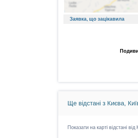
Заявка, що зацікавила
Подиви
Ще відстані з Києва, Киї
Показати на карті відстані від