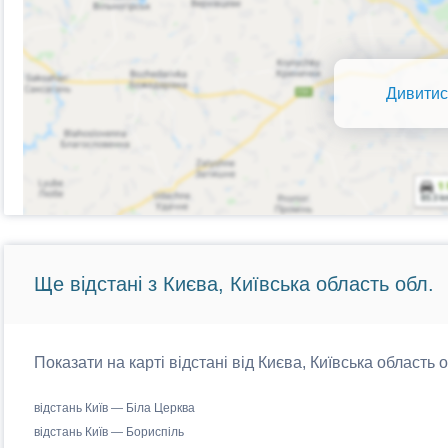
Дивитис
Ще відстані з Києва, Київська область обл.
Показати на карті відстані від Києва, Київська область 
відстань Київ — Біла Церква
відстань Київ — Бориспіль