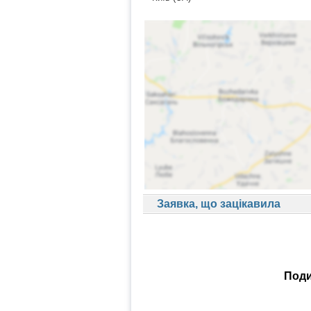
Заявка, що зацікавила
Поди