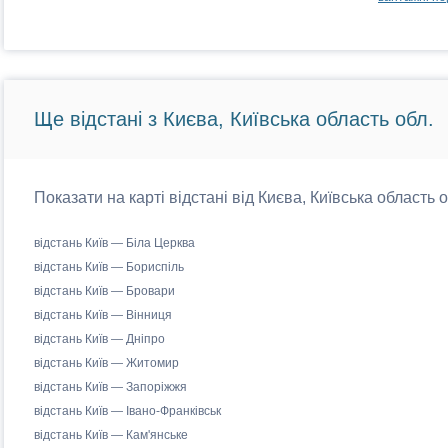
Ще відстані з Києва, Київська область обл.
Показати на карті відстані від Києва, Київська область 
відстань Київ — Біла Церква
відстань Київ — Бориспіль
відстань Київ — Бровари
відстань Київ — Вінниця
відстань Київ — Дніпро
відстань Київ — Житомир
відстань Київ — Запоріжжя
відстань Київ — Івано-Франківськ
відстань Київ — Кам'янське