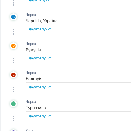
+
Додати пункт
Через
C
+
Додати пункт
Через
D
+
Додати пункт
Через
E
+
Додати пункт
Через
F
+
Додати пункт
Куди