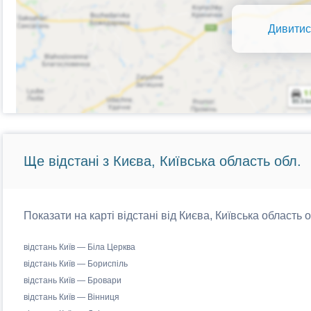
Дивитис
Ще відстані з Києва, Київська область обл.
Показати на карті відстані від Києва, Київська область 
відстань Київ — Біла Церква
відстань Київ — Бориспіль
відстань Київ — Бровари
відстань Київ — Вінниця