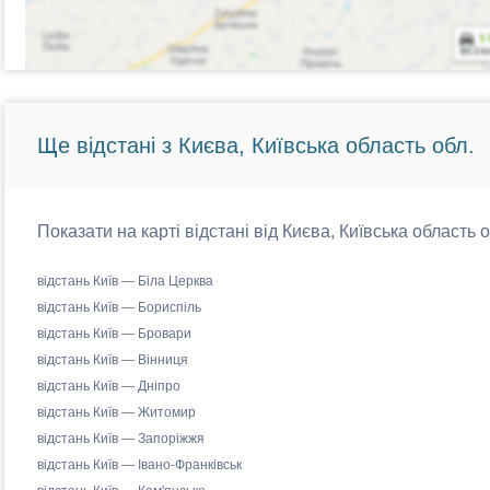
Ще відстані з Києва, Київська область обл.
Показати на карті відстані від Києва, Київська область 
відстань Київ — Біла Церква
відстань Київ — Бориспіль
відстань Київ — Бровари
відстань Київ — Вінниця
відстань Київ — Дніпро
відстань Київ — Житомир
відстань Київ — Запоріжжя
відстань Київ — Івано-Франківськ