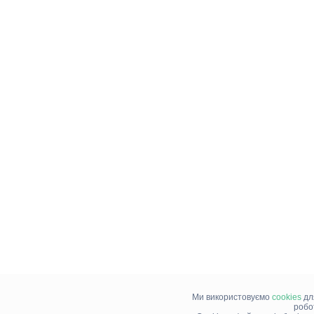
Ми використовуємо
cookies
дл
робо