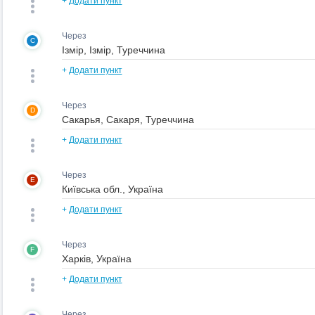
+
Додати пункт
Через
C
+
Додати пункт
Через
D
+
Додати пункт
Через
E
+
Додати пункт
Через
F
+
Додати пункт
Через