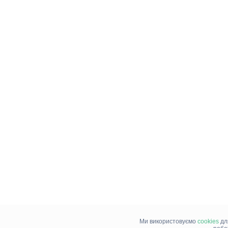
Ми використовуємо
cookies
дл