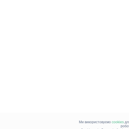
Ми використовуємо
cookies
дл
робо