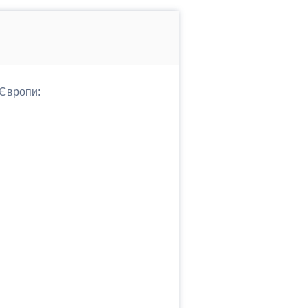
 Європи: