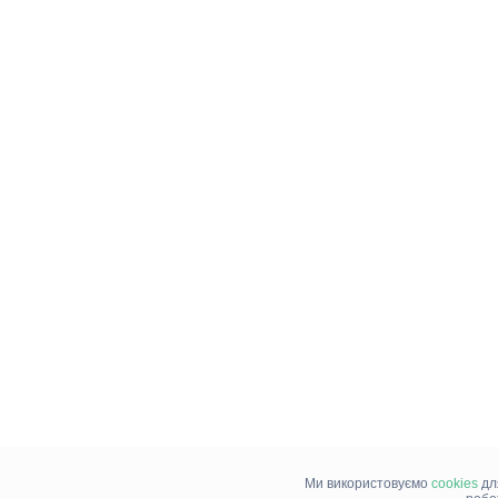
Ми використовуємо
cookies
дл