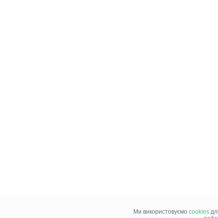
Ми використовуємо
cookies
дл