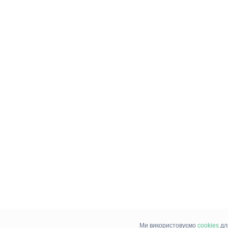
Ми використовуємо
cookies
дл