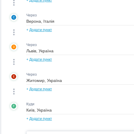
+
Додати пункт
Через
C
+
Додати пункт
Через
D
+
Додати пункт
Через
E
+
Додати пункт
Куди
F
+
Додати пункт