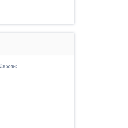
 Європи: