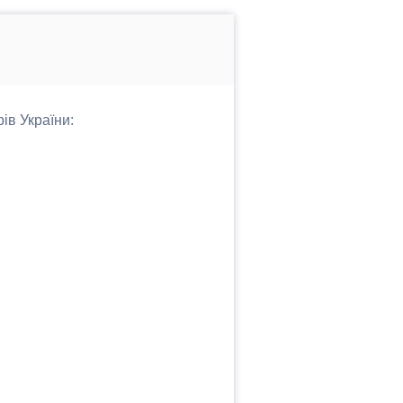
ів України: