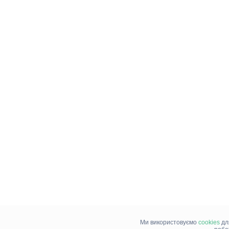
Ми використовуємо
cookies
дл