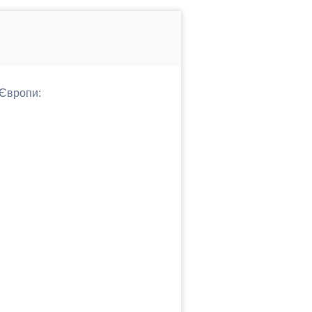
 Європи: