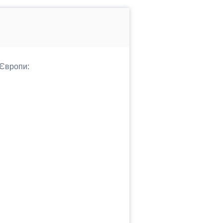
 Європи: