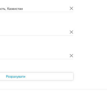
Розрахувати