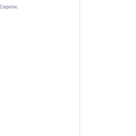
 Європи: