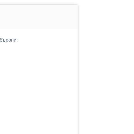
 Європи: