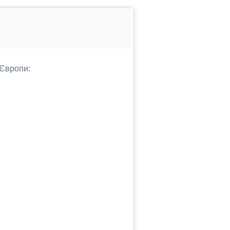
 Європи: