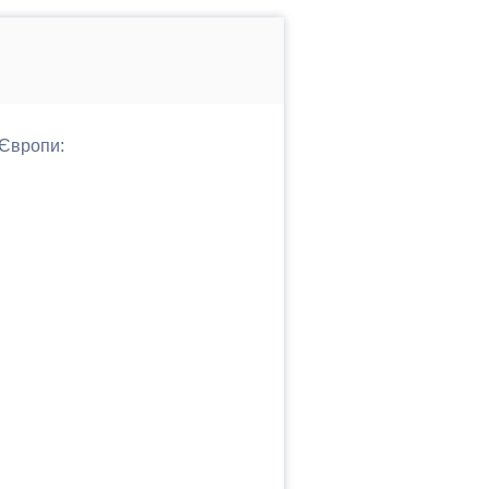
 Європи: